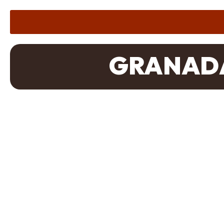
GRANADA