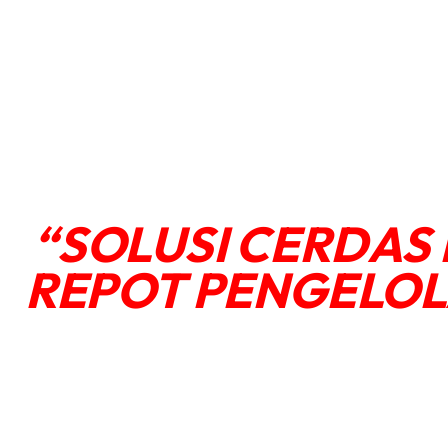
“SOLUSI CERDAS
REPOT PENGELOL