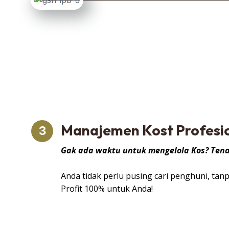
Manajemen Kost Profesi
3
Gak ada waktu untuk mengelola Kos? Tena
Anda tidak perlu pusing cari penghuni, ta
Profit 100% untuk Anda!