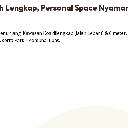
sh Lengkap, Personal Space Nyama
enunjang. Kawasan Kos dilengkapi Jalan Lebar 8 & 6 meter,
serta Parkir Komunal Luas.