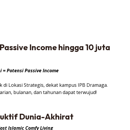
 Passive Income hingga 10 juta
 = Potensi Passive Income
ak di Lokasi Strategis, dekat kampus IPB Dramaga.
arian, bulanan, dan tahunan dapat terwujud!
uktif Dunia-Akhirat
ost Islamic Comfy Living