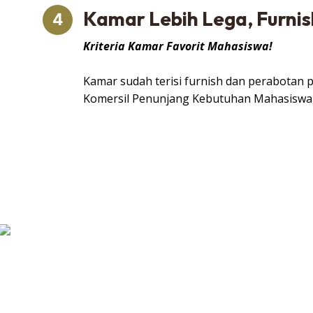
Kamar Lebih Lega, Furni
4
Kriteria Kamar Favorit Mahasiswa!
Kamar sudah terisi furnish dan perabotan p
Komersil Penunjang Kebutuhan Mahasiswa, 