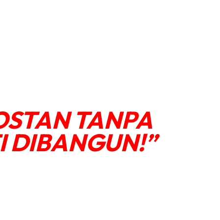
KOSTAN TANPA
 DIBANGUN!”