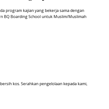
ada program kajian yang bekerja sama dengan
n BQ Boarding School untuk Muslim/Muslimah
-bersih kos. Serahkan pengelolaan kepada kami,